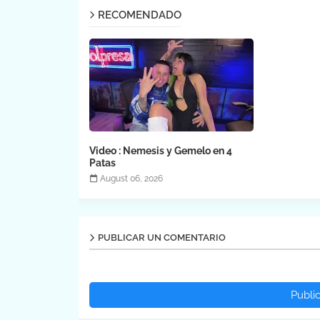
RECOMENDADO
Video : Nemesis y Gemelo en 4
Patas
August 06, 2026
PUBLICAR UN COMENTARIO
Publi