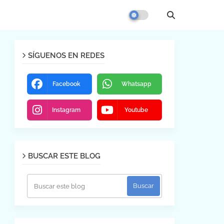
SÍGUENOS EN REDES
Facebook
Whatsapp
Instagram
Youtube
BUSCAR ESTE BLOG