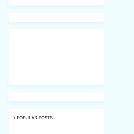
POPULAR POSTS