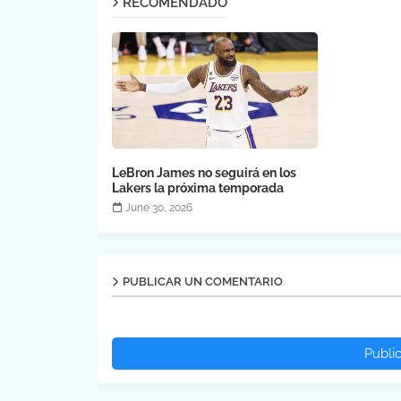
RECOMENDADO
LeBron James no seguirá en los
Lakers la próxima temporada
June 30, 2026
PUBLICAR UN COMENTARIO
Publi