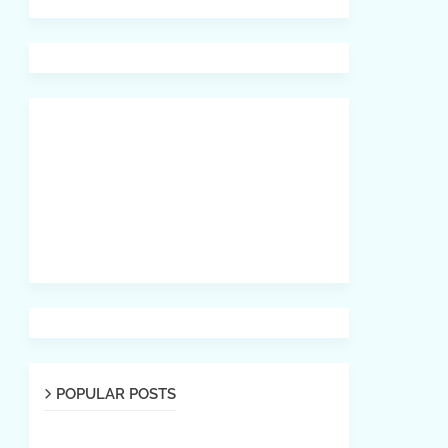
POPULAR POSTS