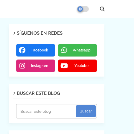
SÍGUENOS EN REDES
Facebook
Whatsapp
Instagram
Youtube
BUSCAR ESTE BLOG