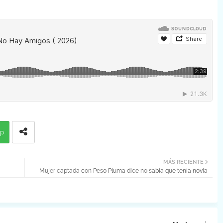
p
MÁS RECIENTE
Mujer captada con Peso Pluma dice no sabía que tenía novia