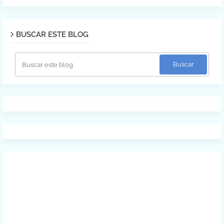
BUSCAR ESTE BLOG