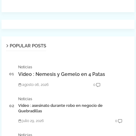
POPULAR POSTS
Noticias
Video : Nemesis y Gemelo en 4 Patas
agosto 06, 2026
0
Noticias
Video : asesinato durante robo en negocio de
Quebradillas
julio 29, 2026
0
Noticias