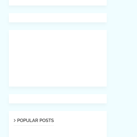
POPULAR POSTS