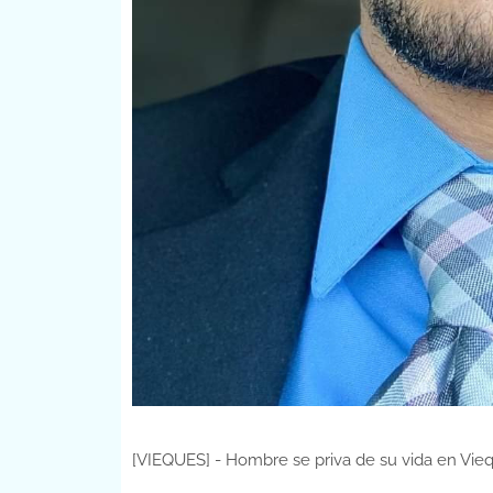
[VIEQUES] - Hombre se priva de su vida en Vieq