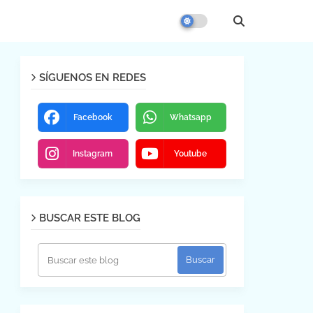
SÍGUENOS EN REDES
Facebook
Whatsapp
Instagram
Youtube
BUSCAR ESTE BLOG