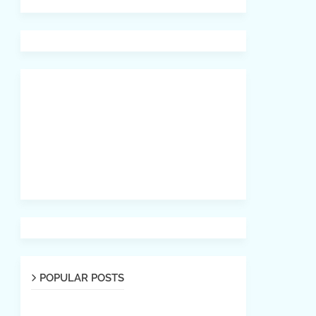
POPULAR POSTS