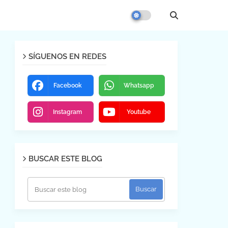
SÍGUENOS EN REDES
Facebook
Whatsapp
Instagram
Youtube
BUSCAR ESTE BLOG