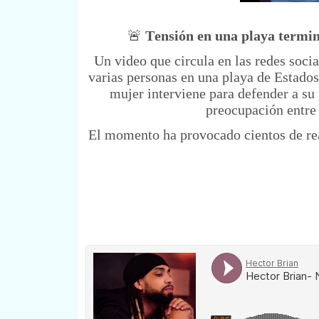
🚨
Tensión en una playa termin
Un video que circula en las redes soci
varias personas en una playa de Estados
mujer interviene para defender a su
preocupación entre 
El momento ha provocado cientos de reac