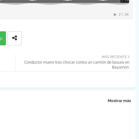
p
MÁS RECIENTE
Conductor muere tras chocar contra un camión de basura en
Bayamón.
Mostrar más