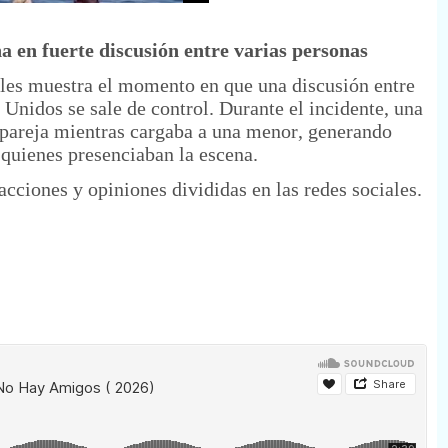
a en fuerte discusión entre varias personas
ales muestra el momento en que una discusión entre
 Unidos se sale de control. Durante el incidente, una
 pareja mientras cargaba a una menor, generando
quienes presenciaban la escena.
ciones y opiniones divididas en las redes sociales.