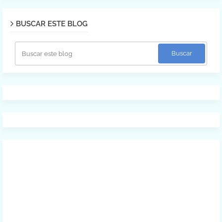
BUSCAR ESTE BLOG