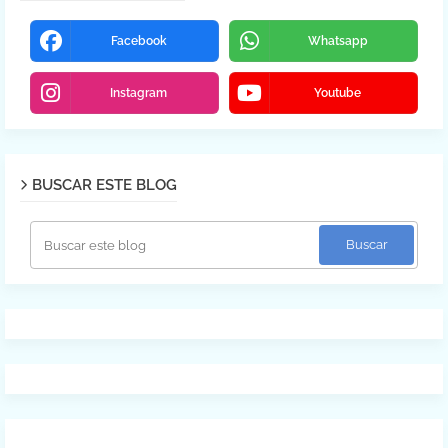
Facebook
Whatsapp
Instagram
Youtube
BUSCAR ESTE BLOG