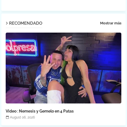
RECOMENDADO
Mostrar más
Video : Nemesis y Gemelo en 4 Patas
August 06, 2026