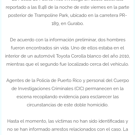
reportado a las 8:48 de la noche de este viernes en la parte
posterior de Trampoline Park, ubicado en la carretera PR-
189, en Gurabo.
De acuerdo con la información preliminar, dos hombres
fueron encontrados sin vida. Uno de ellos estaba en el
interior de un automóvil Toyota Corolla blanco del año 2010,
mientras que el segundo fue localizado cerca del vehículo.
Agentes de la Policía de Puerto Rico y personal del Cuerpo
de Investigaciones Criminales (CIC) permanecen en la
escena recopilando evidencia para esclarecer las
circunstancias de este doble homicidio.
Hasta el momento, las víctimas no han sido identificadas y
no se han informado arrestos relacionados con el caso. La