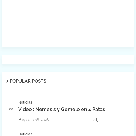
POPULAR POSTS
Noticias
Video : Nemesis y Gemelo en 4 Patas
agosto 06, 2026
0
Noticias