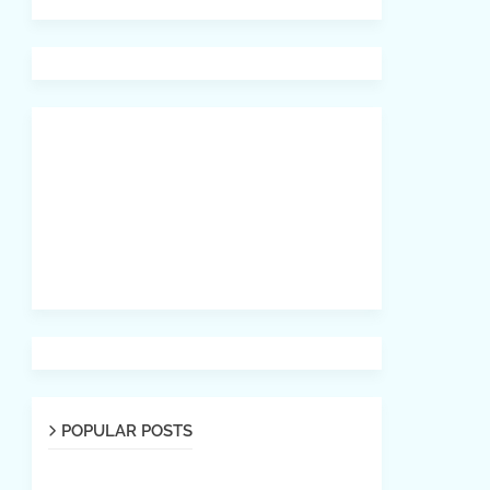
POPULAR POSTS