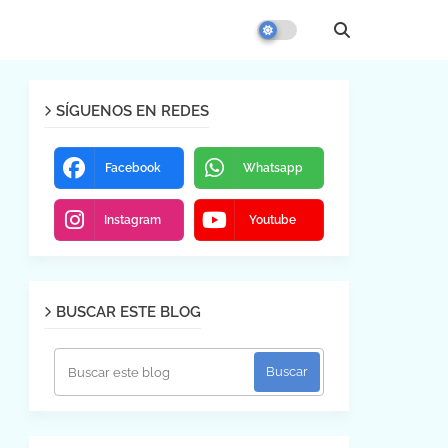
SÍGUENOS EN REDES
Facebook
Whatsapp
Instagram
Youtube
BUSCAR ESTE BLOG