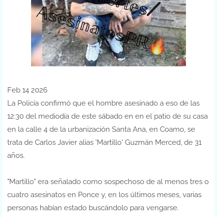
Feb 14 2026
La Policía confirmó que el hombre asesinado a eso de las
12:30 del mediodía de este sábado en en el patio de su casa
en la calle 4 de la urbanización Santa Ana, en Coamo, se
trata de Carlos Javier alias 'Martillo' Guzmán Merced, de 31
años.
"Martillo" era señalado como sospechoso de al menos tres o
cuatro asesinatos en Ponce y, en los últimos meses, varias
personas habían estado buscándolo para vengarse.