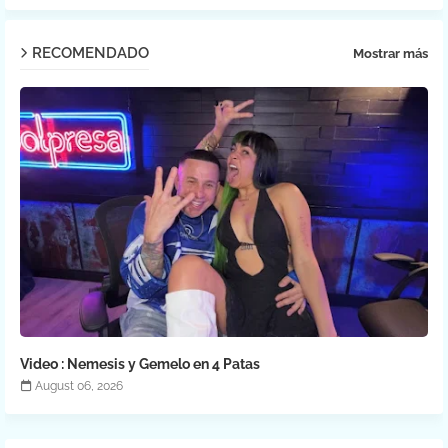
RECOMENDADO
Mostrar más
Video : Nemesis y Gemelo en 4 Patas
August 06, 2026