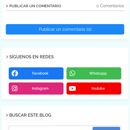
0 Comentarios
PUBLICAR UN COMENTARIO
Publicar un comentario (0)
SÍGUENOS EN REDES
Facebook
Whatsapp
Instagram
Youtube
BUSCAR ESTE BLOG