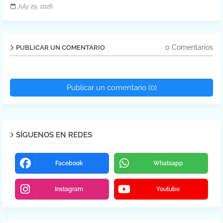
July 29, 2026
0 Comentarios
PUBLICAR UN COMENTARIO
Publicar un comentario (0)
SÍGUENOS EN REDES
Facebook
Whatsapp
Instagram
Youtube