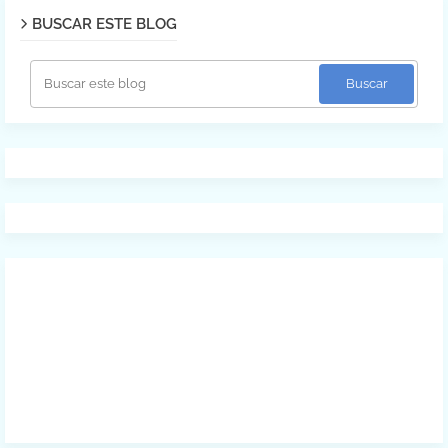
BUSCAR ESTE BLOG