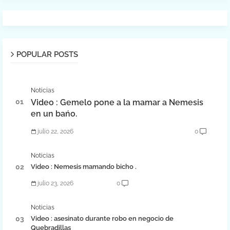
POPULAR POSTS
Noticias
Video : Gemelo pone a la mamar a Nemesis
en un bańo.
julio 22, 2026
0
Noticias
Video : Nemesis mamando bicho .
julio 23, 2026
0
Noticias
Video : asesinato durante robo en negocio de
Quebradillas