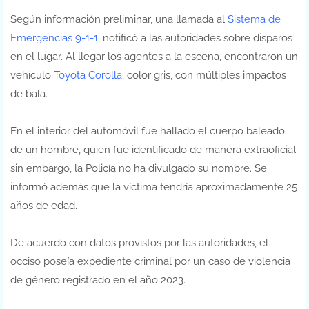
Según información preliminar, una llamada al
Sistema de
Emergencias 9-1-1
, notificó a las autoridades sobre disparos
en el lugar. Al llegar los agentes a la escena, encontraron un
vehículo
Toyota Corolla
, color gris, con múltiples impactos
de bala.
En el interior del automóvil fue hallado el cuerpo baleado
de un hombre, quien fue identificado de manera extraoficial;
sin embargo, la Policía no ha divulgado su nombre. Se
informó además que la víctima tendría aproximadamente 25
años de edad.
De acuerdo con datos provistos por las autoridades, el
occiso poseía expediente criminal por un caso de violencia
de género registrado en el año 2023.