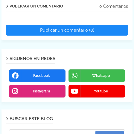
0 Comentarios
PUBLICAR UN COMENTARIO
Publicar un comentario (0)
SÍGUENOS EN REDES
Facebook
Whatsapp
Instagram
Youtube
BUSCAR ESTE BLOG