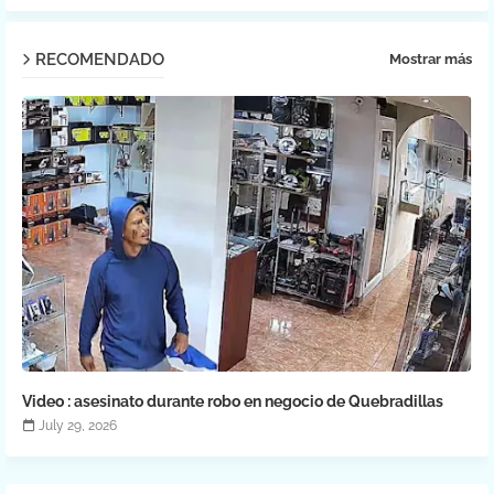
RECOMENDADO
Mostrar más
Video : asesinato durante robo en negocio de Quebradillas
July 29, 2026