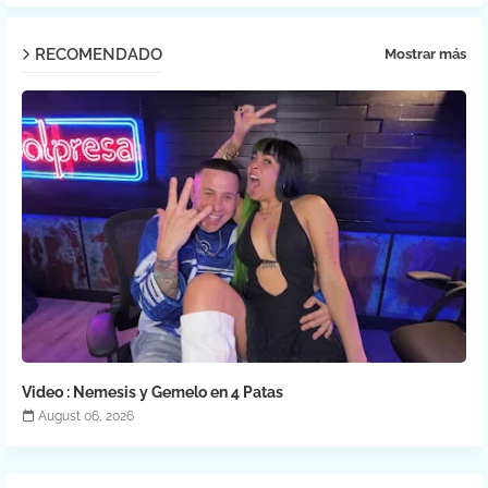
RECOMENDADO
Mostrar más
Video : Nemesis y Gemelo en 4 Patas
August 06, 2026