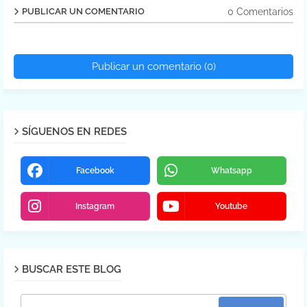
0 Comentarios
PUBLICAR UN COMENTARIO
Publicar un comentario (0)
SÍGUENOS EN REDES
Facebook
Whatsapp
Instagram
Youtube
BUSCAR ESTE BLOG