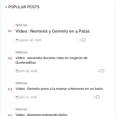
POPULAR POSTS
Noticias
Video : Nemesis y Gemelo en 4 Patas
agosto 06, 2026
0
Noticias
Video : asesinato durante robo en negocio de
Quebradillas
julio 29, 2026
0
Noticias
Video : Gemelo pone a la mamar a Nemesis en un bańo.
julio 22, 2026
0
Noticias
Video : Nemesis mamando bicho .