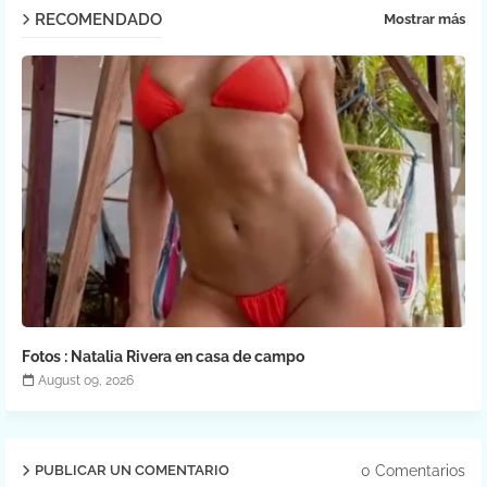
RECOMENDADO
Mostrar más
Fotos : Natalia Rivera en casa de campo
August 09, 2026
0 Comentarios
PUBLICAR UN COMENTARIO