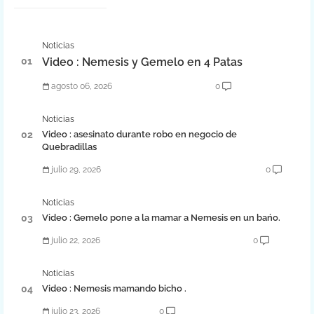
Noticias
Video : Nemesis y Gemelo en 4 Patas
agosto 06, 2026
0
Noticias
Video : asesinato durante robo en negocio de
Quebradillas
julio 29, 2026
0
Noticias
Video : Gemelo pone a la mamar a Nemesis en un bańo.
julio 22, 2026
0
Noticias
Video : Nemesis mamando bicho .
julio 23, 2026
0