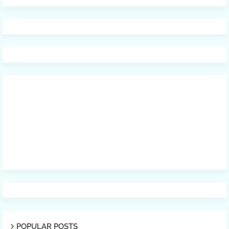
POPULAR POSTS