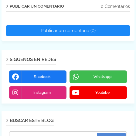
0 Comentarios
PUBLICAR UN COMENTARIO
Publicar un comentario (0)
SÍGUENOS EN REDES
Facebook
Whatsapp
Instagram
Youtube
BUSCAR ESTE BLOG