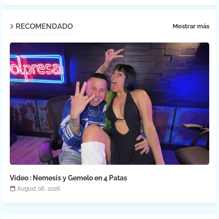
RECOMENDADO
Mostrar más
Video : Nemesis y Gemelo en 4 Patas
August 06, 2026