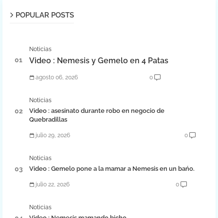
POPULAR POSTS
Noticias
Video : Nemesis y Gemelo en 4 Patas
agosto 06, 2026
0
Noticias
Video : asesinato durante robo en negocio de
Quebradillas
julio 29, 2026
0
Noticias
Video : Gemelo pone a la mamar a Nemesis en un bańo.
julio 22, 2026
0
Noticias
Video : Nemesis mamando bicho .