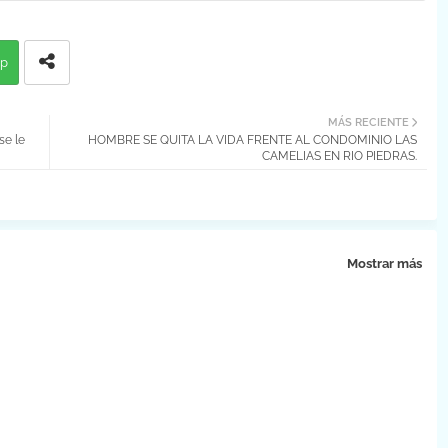
p
MÁS RECIENTE
se le
HOMBRE SE QUITA LA VIDA FRENTE AL CONDOMINIO LAS
CAMELIAS EN RIO PIEDRAS.
Mostrar más