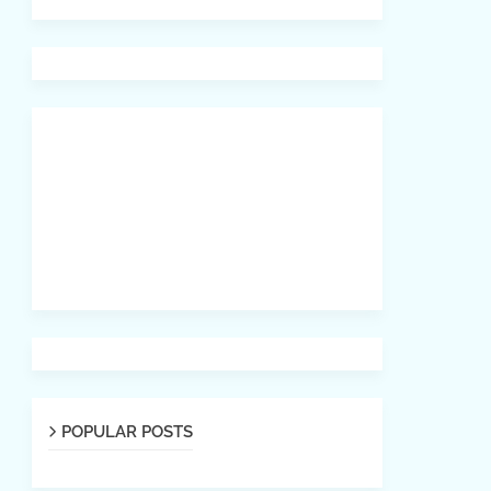
POPULAR POSTS