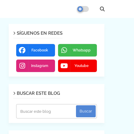
SÍGUENOS EN REDES
Facebook
Whatsapp
Instagram
Youtube
BUSCAR ESTE BLOG