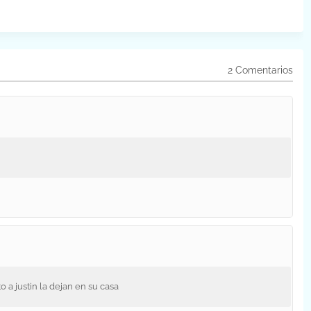
2 Comentarios
 a justin la dejan en su casa