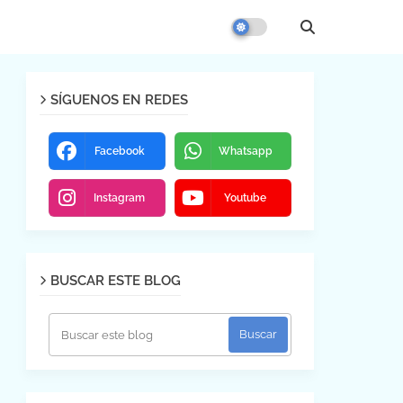
SÍGUENOS EN REDES
Facebook
Whatsapp
Instagram
Youtube
BUSCAR ESTE BLOG