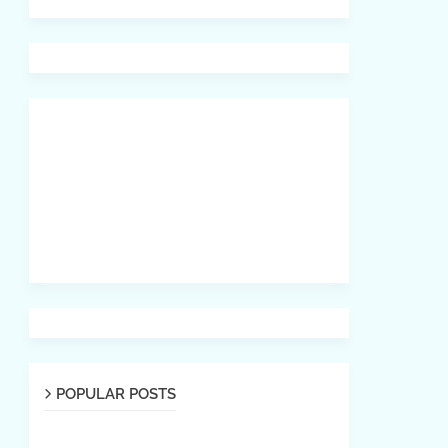
POPULAR POSTS