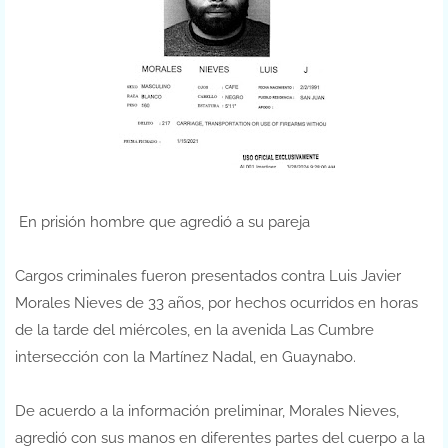
En prisión hombre que agredió a su pareja
Cargos criminales fueron presentados contra Luis Javier
Morales Nieves de 33 años, por hechos ocurridos en horas
de la tarde del miércoles, en la avenida Las Cumbre
intersección con la Martínez Nadal, en Guaynabo.
De acuerdo a la información preliminar, Morales Nieves,
agredió con sus manos en diferentes partes del cuerpo a la