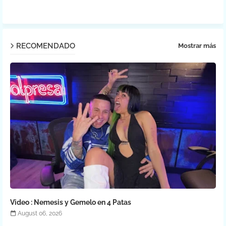
RECOMENDADO
Mostrar más
Video : Nemesis y Gemelo en 4 Patas
August 06, 2026