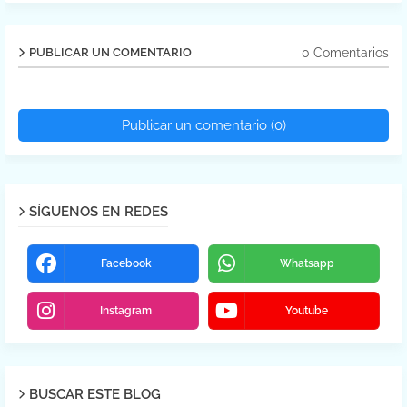
0 Comentarios
PUBLICAR UN COMENTARIO
Publicar un comentario (0)
SÍGUENOS EN REDES
Facebook
Whatsapp
Instagram
Youtube
BUSCAR ESTE BLOG