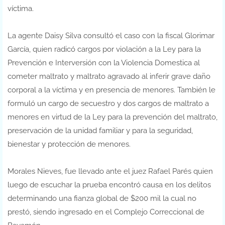
víctima.
La agente Daisy Silva consultó el caso con la fiscal Glorimar
García, quien radicó cargos por violación a la Ley para la
Prevención e Interversión con la Violencia Domestica al
cometer maltrato y maltrato agravado al inferir grave daño
corporal a la víctima y en presencia de menores. También le
formuló un cargo de secuestro y dos cargos de maltrato a
menores en virtud de la Ley para la prevención del maltrato,
preservación de la unidad familiar y para la seguridad,
bienestar y protección de menores.
Morales Nieves, fue llevado ante el juez Rafael Parés quien
luego de escuchar la prueba encontró causa en los delitos
determinando una fianza global de $200 mil la cual no
prestó, siendo ingresado en el Complejo Correccional de