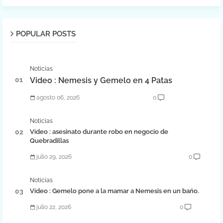
POPULAR POSTS
Noticias
Video : Nemesis y Gemelo en 4 Patas
agosto 06, 2026
0
Noticias
Video : asesinato durante robo en negocio de
Quebradillas
julio 29, 2026
0
Noticias
Video : Gemelo pone a la mamar a Nemesis en un bańo.
julio 22, 2026
0