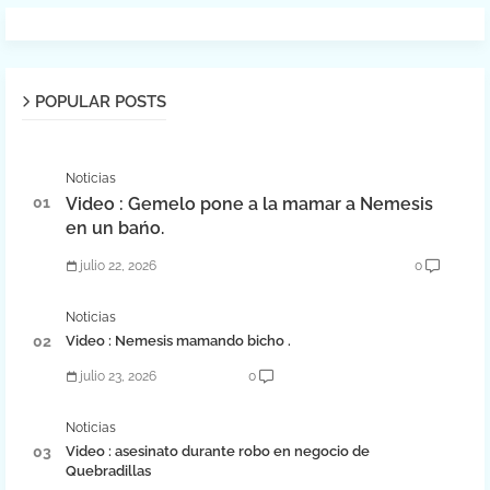
POPULAR POSTS
Noticias
Video : Gemelo pone a la mamar a Nemesis
en un bańo.
julio 22, 2026
0
Noticias
Video : Nemesis mamando bicho .
julio 23, 2026
0
Noticias
Video : asesinato durante robo en negocio de
Quebradillas