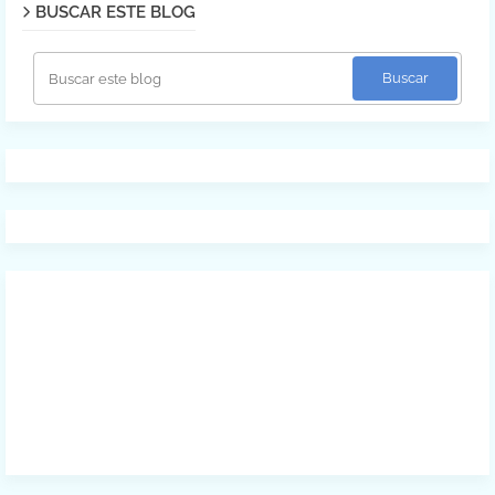
BUSCAR ESTE BLOG