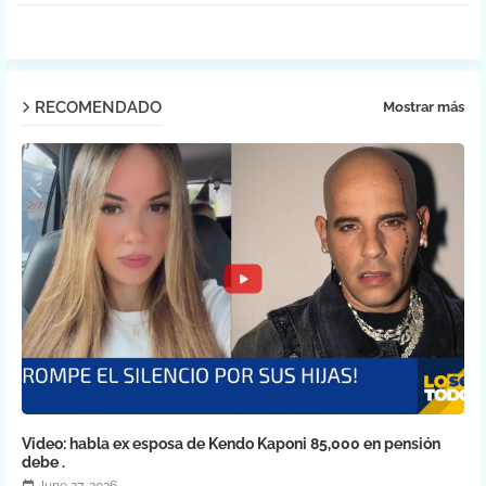
pp
RECOMENDADO
Mostrar más
Video: habla ex esposa de Kendo Kaponi 85,000 en pensión
debe .