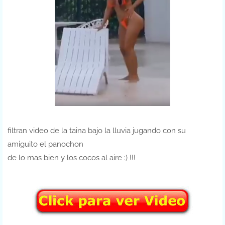
filtran video de la taina bajo la lluvia jugando con su
amiguito el panochon
de lo mas bien y los cocos al aire :) !!!