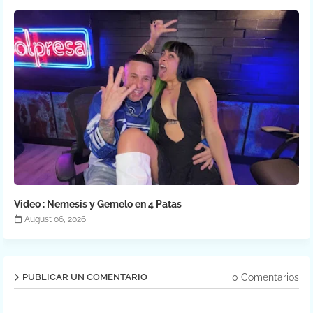
Video : Nemesis y Gemelo en 4 Patas
August 06, 2026
0 Comentarios
PUBLICAR UN COMENTARIO