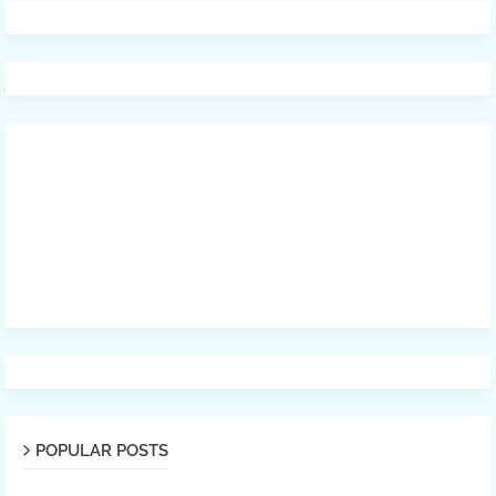
POPULAR POSTS