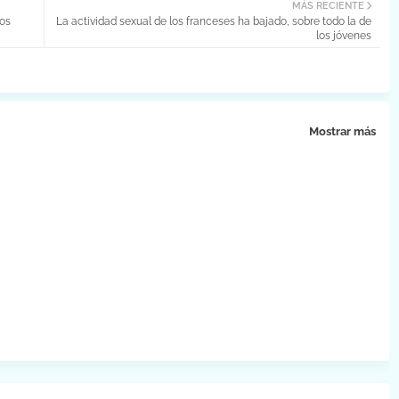
MÁS RECIENTE
os
La actividad sexual de los franceses ha bajado, sobre todo la de
los jóvenes
Mostrar más