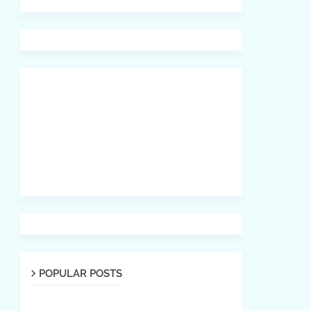
POPULAR POSTS