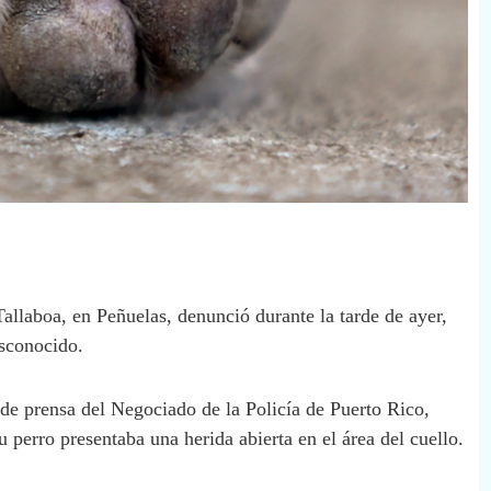
Tallaboa, en Peñuelas, denunció durante la tarde de ayer,
esconocido.
de prensa del Negociado de la Policía de Puerto Rico,
u perro presentaba una herida abierta en el área del cuello.