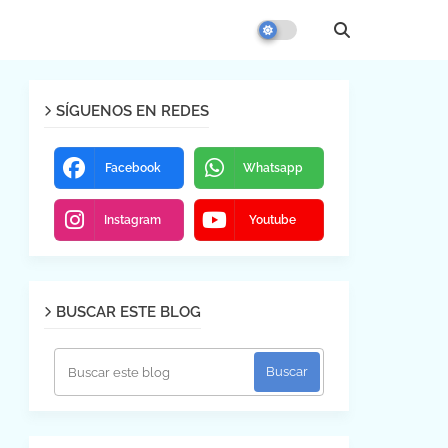
SÍGUENOS EN REDES
Facebook
Whatsapp
Instagram
Youtube
BUSCAR ESTE BLOG