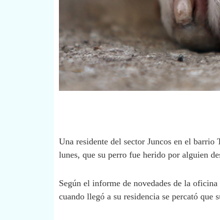
Una residente del sector Juncos en el barrio 
lunes, que su perro fue herido por alguien d
Según el informe de novedades de la oficina 
cuando llegó a su residencia se percató que s