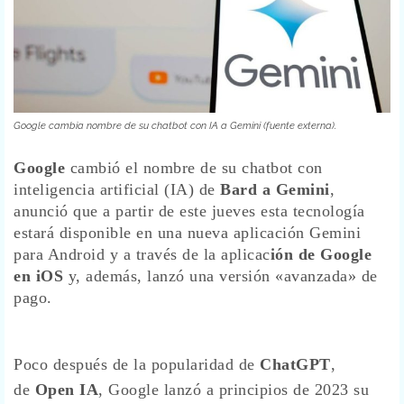
Google cambia nombre de su chatbot con IA a Gemini (fuente externa).
Google
cambió el nombre de su chatbot con
inteligencia artificial (IA) de
Bard a Gemini
,
anunció que a partir de este jueves esta tecnología
estará disponible en una nueva aplicación Gemini
para Android y a través de la aplicac
ión de Google
en iOS
y, además, lanzó una versión «avanzada» de
pago.
Poco después de la popularidad de
ChatGPT
,
de
Open IA
, Google lanzó a principios de 2023 su