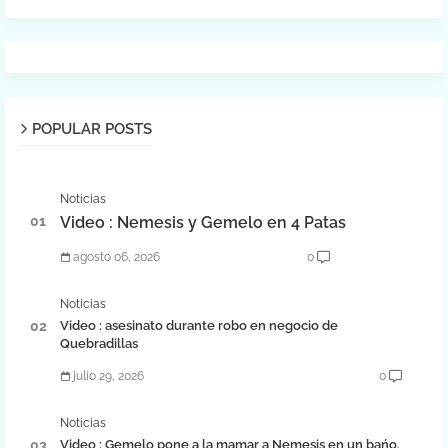
POPULAR POSTS
Noticias
Video : Nemesis y Gemelo en 4 Patas
agosto 06, 2026
0
Noticias
Video : asesinato durante robo en negocio de
Quebradillas
julio 29, 2026
0
Noticias
Video : Gemelo pone a la mamar a Nemesis en un bańo.