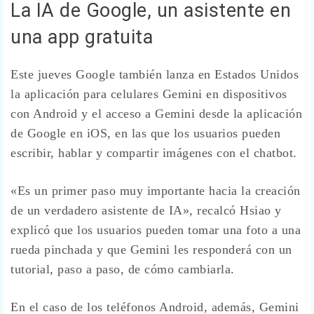
La IA de Google, un asistente en
una app gratuita
Este jueves Google también lanza en Estados Unidos
la aplicación para celulares Gemini en dispositivos
con Android y el acceso a Gemini desde la aplicación
de Google en iOS, en las que los usuarios pueden
escribir, hablar y compartir imágenes con el chatbot.
«Es un primer paso muy importante hacia la creación
de un verdadero asistente de IA», recalcó Hsiao y
explicó que los usuarios pueden tomar una foto a una
rueda pinchada y que Gemini les responderá con un
tutorial, paso a paso, de cómo cambiarla.
En el caso de los teléfonos Android, además, Gemini