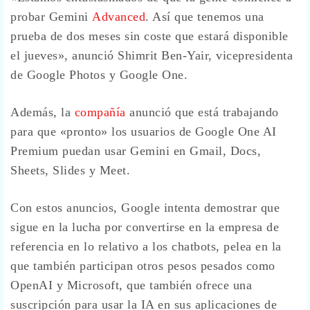
probar Gemini
Advanced
. Así que tenemos una
prueba de dos meses sin coste que estará disponible
el jueves», anunció Shimrit Ben-Yair, vicepresidenta
de Google Photos y Google One.
Además, la
compañía
anunció que está trabajando
para que «pronto» los usuarios de Google One AI
Premium puedan usar Gemini en Gmail, Docs,
Sheets, Slides y Meet.
Con estos anuncios, Google intenta demostrar que
sigue en la lucha por convertirse en la empresa de
referencia en lo relativo a los chatbots, pelea en la
que también participan otros pesos pesados como
OpenAI y Microsoft, que también ofrece una
suscripción para usar la IA en sus aplicaciones de