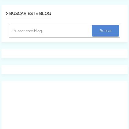
BUSCAR ESTE BLOG