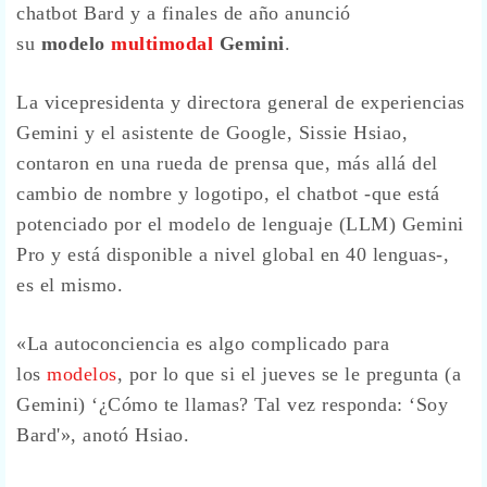
chatbot Bard y a finales de año anunció
su
modelo
multimodal
Gemini
.
La vicepresidenta y directora general de experiencias
Gemini y el asistente de Google, Sissie Hsiao,
contaron en una rueda de prensa que, más allá del
cambio de nombre y logotipo, el chatbot -que está
potenciado por el modelo de lenguaje (LLM) Gemini
Pro y está disponible a nivel global en 40 lenguas-,
es el mismo.
«La autoconciencia es algo complicado para
los
modelos
, por lo que si el jueves se le pregunta (a
Gemini) ‘¿Cómo te llamas? Tal vez responda: ‘Soy
Bard'», anotó Hsiao.