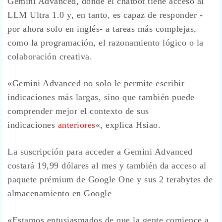
Gemini Advanced, donde el chatbot tiene acceso al
LLM Ultra 1.0 y, en tanto, es capaz de responder -
por ahora solo en inglés- a tareas más complejas,
como la programación, el razonamiento lógico o la
colaboración creativa.
«Gemini Advanced no solo le permite escribir
indicaciones más largas, sino que también puede
comprender mejor el contexto de sus
indicaciones
anteriores
«, explica Hsiao.
La suscripción para acceder a Gemini Advanced
costará 19,99 dólares al mes y también da acceso al
paquete prémium de Google One y sus 2 terabytes de
almacenamiento en Google
«Estamos entusiasmados de que la gente comience a