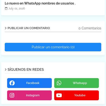
Lo nuevo en WhatsApp nombres de usuarios .
July 01, 2026
0 Comentarios
PUBLICAR UN COMENTARIO
Publicar un comentario (0)
SÍGUENOS EN REDES
Facebook
Whatsapp
Instagram
Youtube