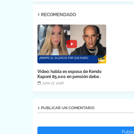
RECOMENDADO
Video: habla ex esposa de Kendo
Kaponi 85,000 en pensión debe .
June 27, 2026
PUBLICAR UN COMENTARIO
Publi