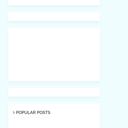
POPULAR POSTS