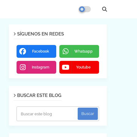
SÍGUENOS EN REDES
Facebook
Whatsapp
Instagram
Youtube
BUSCAR ESTE BLOG