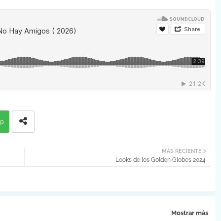
p
MÁS RECIENTE
Looks de los Golden Globes 2024
Mostrar más