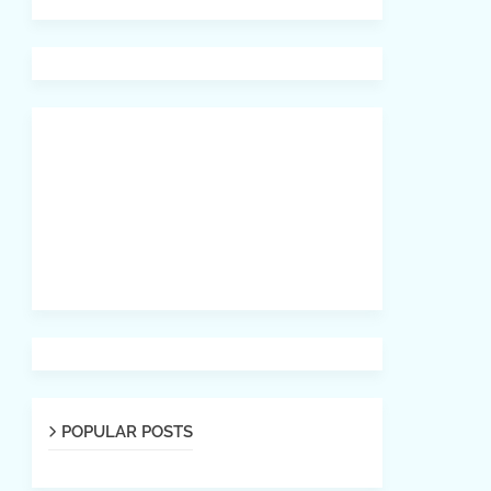
POPULAR POSTS