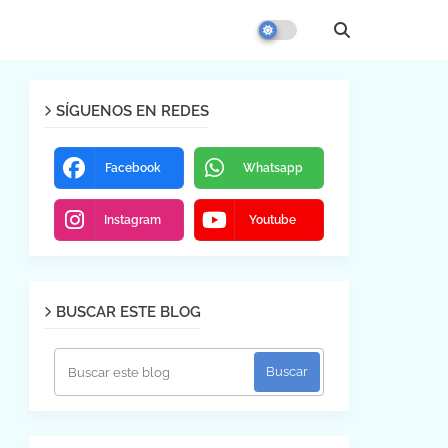
SÍGUENOS EN REDES
Facebook
Whatsapp
Instagram
Youtube
BUSCAR ESTE BLOG