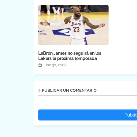
LeBron James no seguirá en los
Lakers la próxima temporada
June 30, 2026
PUBLICAR UN COMENTARIO
Publi