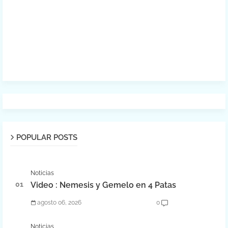
POPULAR POSTS
Noticias
Video : Nemesis y Gemelo en 4 Patas
agosto 06, 2026
0
Noticias