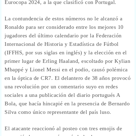
Eurocopa 2024, a la que clasificó con Portugal.
La contundencia de estos números no le alcanzó a
Ronaldo para ser considerado entre los mejores 10
jugadores del último calendario por la Federación
Internacional de Historia y Estadística de Fútbol
(IFFHS, por sus siglas en inglés) y la elección en el
primer lugar de Erling Haaland, escoltado por Kylian
Mbappé y Lionel Messi en el podio, causó polémica
en la óptica de CR7. El delantero de 38 años provocó
una revolución por un comentario suyo en redes
sociales a una publicación del diario portugués A
Bola, que hacía hincapié en la presencia de Bernardo
Silva como único representante del país luso.
El atacante reaccionó al posteo con tres emojis de