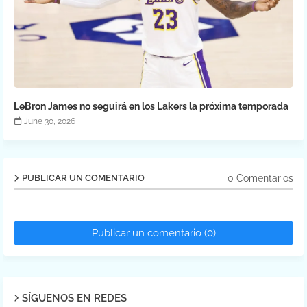
LeBron James no seguirá en los Lakers la próxima temporada
June 30, 2026
0 Comentarios
PUBLICAR UN COMENTARIO
Publicar un comentario (0)
SÍGUENOS EN REDES