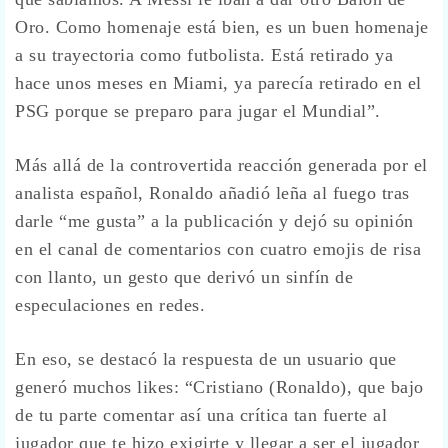
Oro. Como homenaje está bien, es un buen homenaje
a su trayectoria como futbolista. Está retirado ya
hace unos meses en Miami, ya parecía retirado en el
PSG porque se preparo para jugar el Mundial”.
Más allá de la controvertida reacción generada por el
analista español, Ronaldo añadió leña al fuego tras
darle “me gusta” a la publicación y dejó su opinión
en el canal de comentarios con cuatro emojis de risa
con llanto, un gesto que derivó un sinfín de
especulaciones en redes.
En eso, se destacó la respuesta de un usuario que
generó muchos likes: “Cristiano (Ronaldo), que bajo
de tu parte comentar así una crítica tan fuerte al
jugador que te hizo exigirte y llegar a ser el jugador