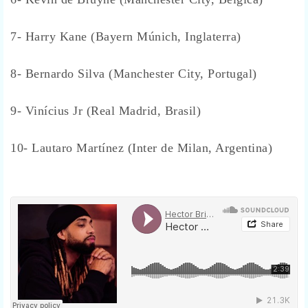
7- Harry Kane (Bayern Múnich, Inglaterra)
8- Bernardo Silva (Manchester City, Portugal)
9- Vinícius Jr (Real Madrid, Brasil)
10- Lautaro Martínez (Inter de Milan, Argentina)