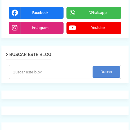
Facebook
Whatsapp
Instagram
Youtube
BUSCAR ESTE BLOG