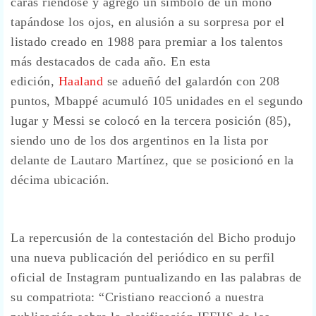
caras riéndose y agregó un símbolo de un mono
tapándose los ojos, en alusión a su sorpresa por el
listado creado en 1988 para premiar a los talentos
más destacados de cada año. En esta
edición,
Haaland
se adueñó del galardón con 208
puntos, Mbappé acumuló 105 unidades en el segundo
lugar y Messi se colocó en la tercera posición (85),
siendo uno de los dos argentinos en la lista por
delante de Lautaro Martínez, que se posicionó en la
décima ubicación.
La repercusión de la contestación del Bicho produjo
una nueva publicación del periódico en su perfil
oficial de Instagram puntualizando en las palabras de
su compatriota: “Cristiano reaccionó a nuestra