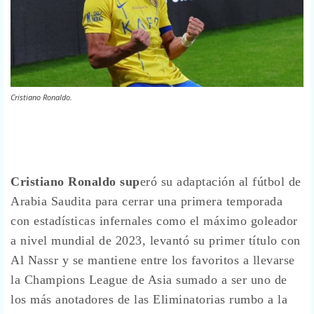
Cristiano Ronaldo.
Cristiano Ronaldo sup
eró su adaptación al fútbol de
Arabia Saudita para cerrar una primera temporada
con estadísticas infernales como el máximo goleador
a nivel mundial de 2023, levantó su primer título con
Al Nassr y se mantiene entre los favoritos a llevarse
la Champions League de Asia sumado a ser uno de
los más anotadores de las Eliminatorias rumbo a la