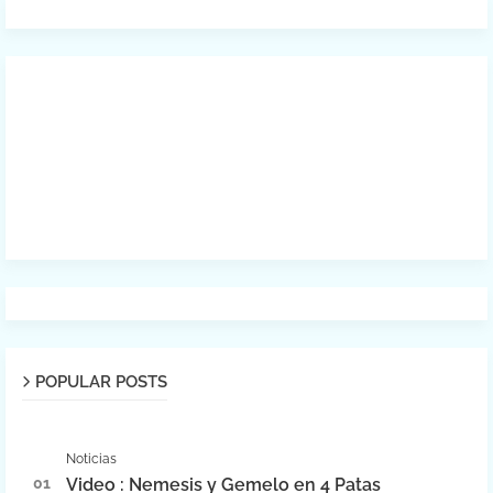
POPULAR POSTS
Noticias
Video : Nemesis y Gemelo en 4 Patas