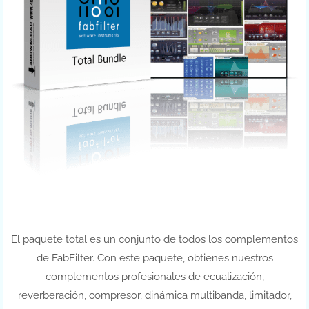
El paquete total es un conjunto de todos los complementos
de FabFilter. Con este paquete, obtienes nuestros
complementos profesionales de ecualización,
reverberación, compresor, dinámica multibanda, limitador,