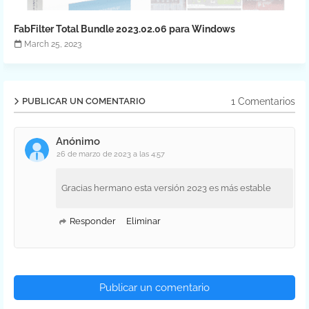
FabFilter Total Bundle 2023.02.06 para Windows
March 25, 2023
1 Comentarios
PUBLICAR UN COMENTARIO
Anónimo
26 de marzo de 2023 a las 4:57
Gracias hermano esta versión 2023 es más estable
Responder
Eliminar
Publicar un comentario