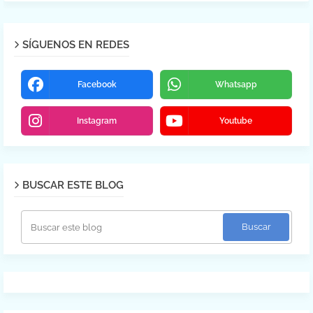
SÍGUENOS EN REDES
Facebook
Whatsapp
Instagram
Youtube
BUSCAR ESTE BLOG