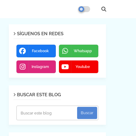
SÍGUENOS EN REDES
Facebook
Whatsapp
Instagram
Youtube
BUSCAR ESTE BLOG