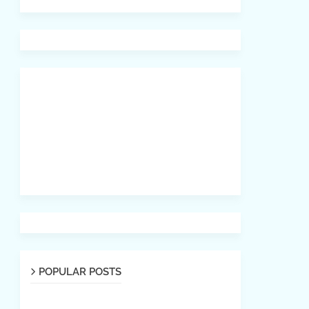
POPULAR POSTS