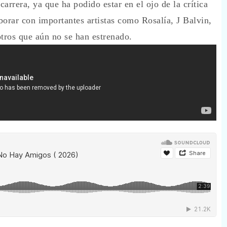
arrera, ya que ha podido estar en el ojo de la crítica
borar con importantes artistas como Rosalía, J Balvin,
tros que aún no se han estrenado.