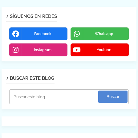
SÍGUENOS EN REDES
Facebook
Whatsapp
Instagram
Youtube
BUSCAR ESTE BLOG