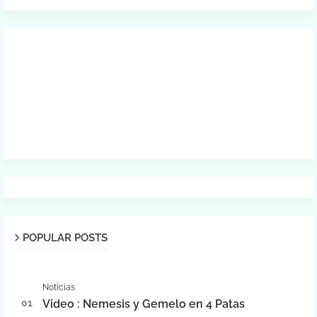
POPULAR POSTS
Noticias
Video : Nemesis y Gemelo en 4 Patas