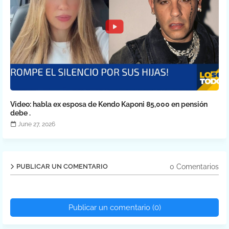
Video: habla ex esposa de Kendo Kaponi 85,000 en pensión
debe .
June 27, 2026
0 Comentarios
PUBLICAR UN COMENTARIO
Publicar un comentario (0)