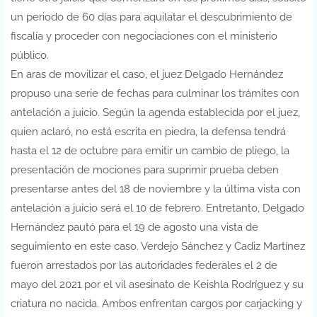
un periodo de 60 días para aquilatar el descubrimiento de
fiscalía y proceder con negociaciones con el ministerio
público.
En aras de movilizar el caso, el juez Delgado Hernández
propuso una serie de fechas para culminar los trámites con
antelación a juicio. Según la agenda establecida por el juez,
quien aclaró, no está escrita en piedra, la defensa tendrá
hasta el 12 de octubre para emitir un cambio de pliego, la
presentación de mociones para suprimir prueba deben
presentarse antes del 18 de noviembre y la última vista con
antelación a juicio será el 10 de febrero. Entretanto, Delgado
Hernández pautó para el 19 de agosto una vista de
seguimiento en este caso. Verdejo Sánchez y Cadiz Martínez
fueron arrestados por las autoridades federales el 2 de
mayo del 2021 por el vil asesinato de Keishla Rodríguez y su
criatura no nacida. Ambos enfrentan cargos por carjacking y