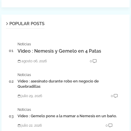
POPULAR POSTS
Noticias
Video : Nemesis y Gemelo en 4 Patas
agosto 06, 2026
0
Noticias
Video : asesinato durante robo en negocio de
Quebradillas
julio 29, 2026
0
Noticias
Video : Gemelo pone a la mamar a Nemesis en un bańo.
julio 22, 2026
0