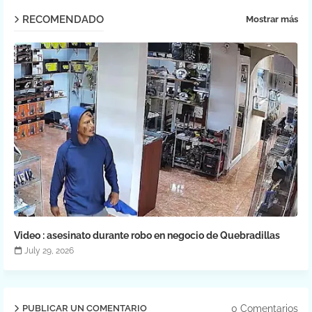
RECOMENDADO
Mostrar más
Video : asesinato durante robo en negocio de Quebradillas
July 29, 2026
0 Comentarios
PUBLICAR UN COMENTARIO