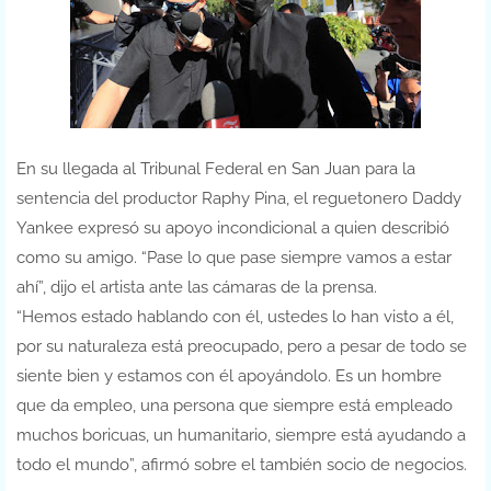
En su llegada al Tribunal Federal en San Juan para la
sentencia del productor Raphy Pina, el reguetonero Daddy
Yankee expresó su apoyo incondicional a quien describió
como su amigo. “Pase lo que pase siempre vamos a estar
ahí”, dijo el artista ante las cámaras de la prensa.
“Hemos estado hablando con él, ustedes lo han visto a él,
por su naturaleza está preocupado, pero a pesar de todo se
siente bien y estamos con él apoyándolo. Es un hombre
que da empleo, una persona que siempre está empleado
muchos boricuas, un humanitario, siempre está ayudando a
todo el mundo”, afirmó sobre el también socio de negocios.