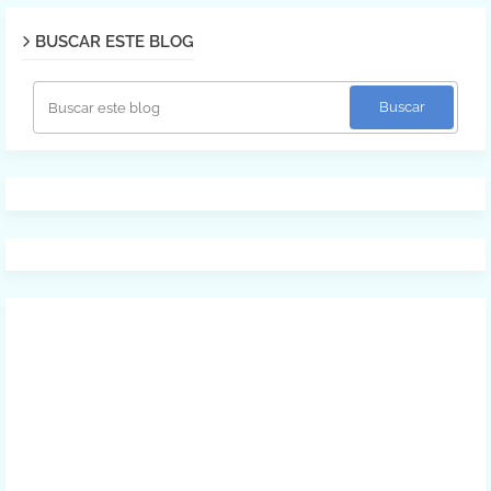
BUSCAR ESTE BLOG