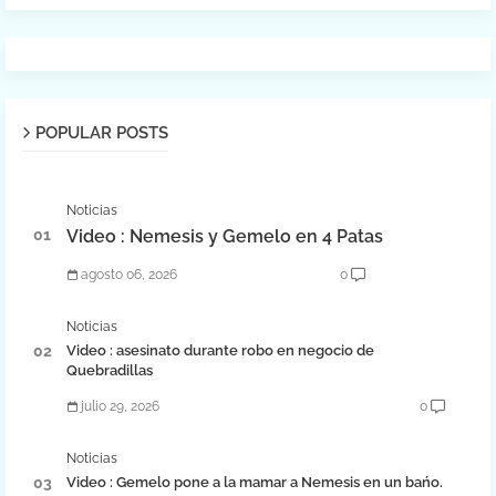
POPULAR POSTS
Noticias
Video : Nemesis y Gemelo en 4 Patas
agosto 06, 2026
0
Noticias
Video : asesinato durante robo en negocio de
Quebradillas
julio 29, 2026
0
Noticias
Video : Gemelo pone a la mamar a Nemesis en un bańo.