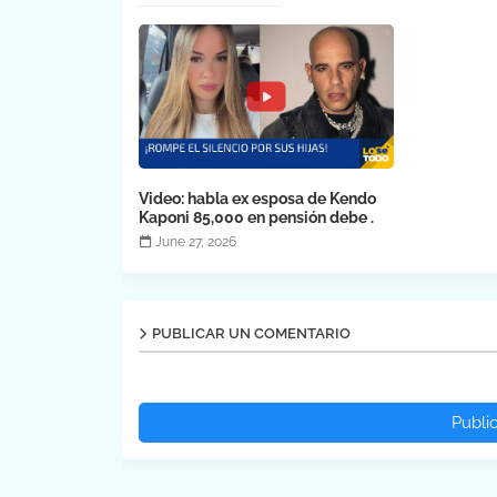
Video: habla ex esposa de Kendo
Kaponi 85,000 en pensión debe .
June 27, 2026
PUBLICAR UN COMENTARIO
Publi