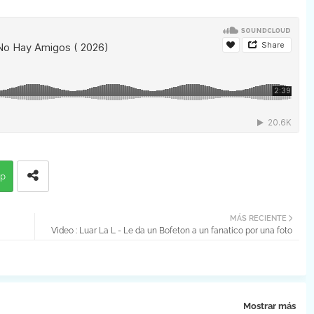
p
MÁS RECIENTE
Video : Luar La L - Le da un Bofeton a un fanatico por una foto
Mostrar más