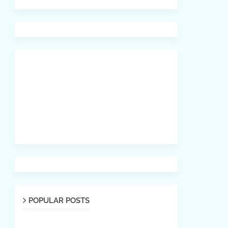
POPULAR POSTS