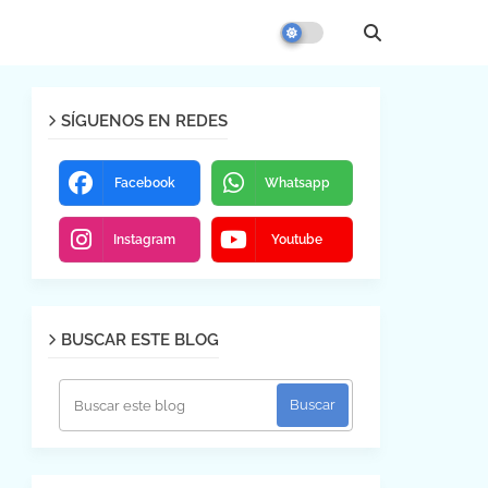
SÍGUENOS EN REDES
Facebook
Whatsapp
Instagram
Youtube
BUSCAR ESTE BLOG